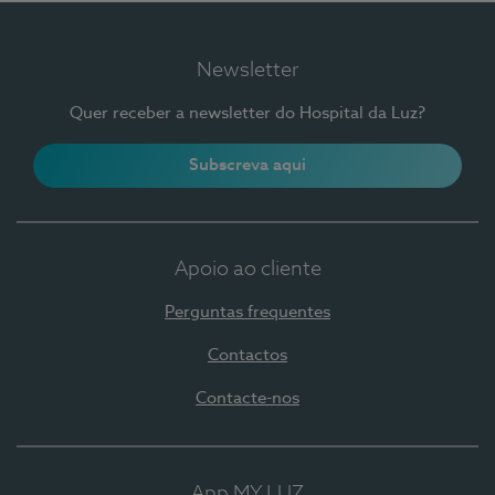
Newsletter
Quer receber a newsletter do Hospital da Luz?
Subscreva aqui
Apoio ao cliente
Perguntas frequentes
Contactos
Contacte-nos
App MY LUZ