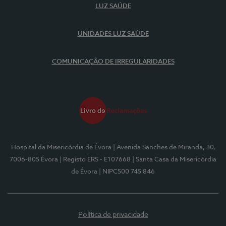
LUZ SAÚDE
UNIDADES LUZ SAÚDE
COMUNICAÇÃO DE IRREGULARIDADES
Hospital da Misericórdia de Évora
| Avenida Sanches de Miranda, 30,
7006-805 Évora
| Registo ERS - E107668
| Santa Casa da Misericórdia
de Évora
| NIPC500 745 846
Política de privacidade